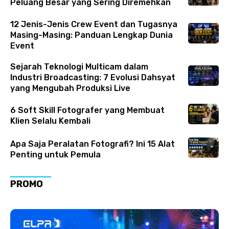
Peluang Besar yang Sering Diremehkan
12 Jenis-Jenis Crew Event dan Tugasnya
Masing-Masing: Panduan Lengkap Dunia
Event
Sejarah Teknologi Multicam dalam
Industri Broadcasting: 7 Evolusi Dahsyat
yang Mengubah Produksi Live
6 Soft Skill Fotografer yang Membuat
Klien Selalu Kembali
Apa Saja Peralatan Fotografi? Ini 15 Alat
Penting untuk Pemula
PROMO