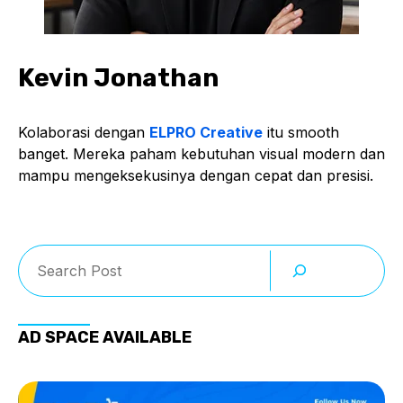
Kevin Jonathan
Kolaborasi dengan
ELPRO Creative
itu smooth
banget. Mereka paham kebutuhan visual modern dan
mampu mengeksekusinya dengan cepat dan presisi.
Search
AD SPACE AVAILABLE