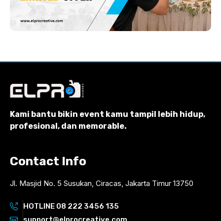
Kami bantu bikin event kamu tampil lebih hidup,
profesional, dan memorable.
Contact Info
Jl. Masjid No. 5 Susukan, Ciracas, Jakarta Timur 13750
HOTLINE 08 222 3456 135
support@elprocreative.com