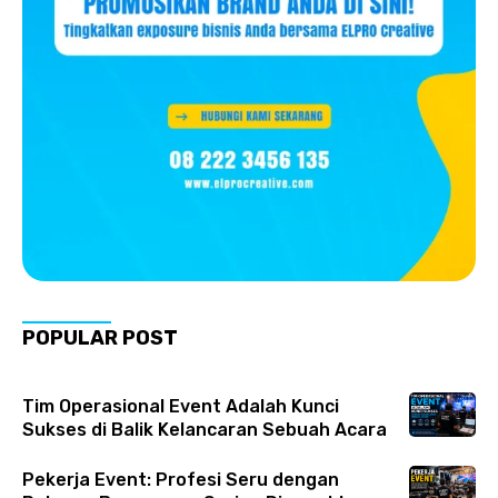
POPULAR POST
Tim Operasional Event Adalah Kunci
Sukses di Balik Kelancaran Sebuah Acara
Pekerja Event: Profesi Seru dengan