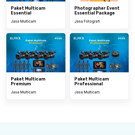
Paket Multicam
Photographer Event
Essential
Essential Package
Jasa Multicam
Jasa Fotografi
Paket Multicam
Paket Multicam
Premium
Professional
Jasa Multicam
Jasa Multicam