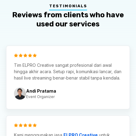
TESTIMONIALS
Reviews from clients who have
used our services
Tim ELPRO Creative sangat profesional dari awal
hingga akhir acara. Setup rapi, komunikasi lancar, dan
hasil live streaming benar-benar stabil tanpa kendala.
Andi Pratama
Event Organizer
Kami menggunakan jasa
ELPRO Creative
untuk