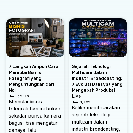
7 Langkah Ampuh Cara
Sejarah Teknologi
Memulai Bisnis
Multicam dalam
Fotografi yang
Industri Broadcasting:
Menguntungkan dari
7 Evolusi Dahsyat yang
Nol
Mengubah Produksi
Live
Jun. 7, 2026
Memulai bisnis
Jun. 3, 2026
Ketika membicarakan
fotografi hari ini bukan
sejarah teknologi
sekadar punya kamera
multicam dalam
bagus, bisa mengatur
industri broadcasting,
cahaya, lalu