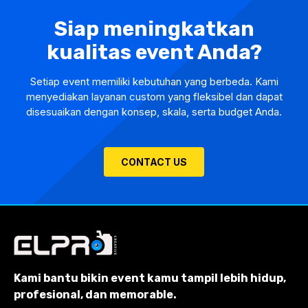
Siap meningkatkan
kualitas event Anda?
Setiap event memiliki kebutuhan yang berbeda. Kami
menyediakan layanan custom yang fleksibel dan dapat
disesuaikan dengan konsep, skala, serta budget Anda.
CONTACT US
Kami bantu bikin event kamu tampil lebih hidup,
profesional, dan memorable.