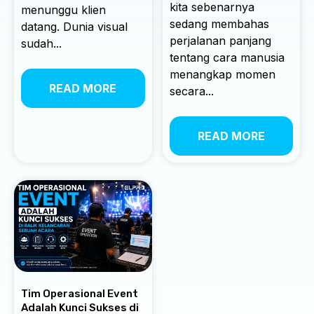
kita sebenarnya
menunggu klien
sedang membahas
datang. Dunia visual
perjalanan panjang
sudah...
tentang cara manusia
menangkap momen
READ MORE
secara...
READ MORE
Tim Operasional Event
Adalah Kunci Sukses di