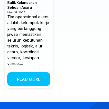
Balik Kelancaran
Sebuah Acara
May. 31, 2026
Tim operasional event
adalah kelompok kerja
yang bertanggung
jawab memastikan
seluruh kebutuhan
teknis, logistik, alur
acara, koordinasi
vendor, kesiapan
venue,...
READ MORE