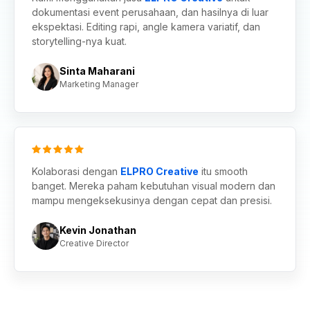
dokumentasi event perusahaan, dan hasilnya di luar
ekspektasi. Editing rapi, angle kamera variatif, dan
storytelling-nya kuat.
Sinta Maharani
Marketing Manager
Kolaborasi dengan
ELPRO Creative
itu smooth
banget. Mereka paham kebutuhan visual modern dan
mampu mengeksekusinya dengan cepat dan presisi.
Kevin Jonathan
Creative Director