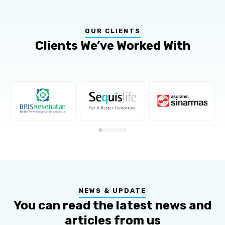
OUR CLIENTS
Clients We’ve Worked With
NEWS & UPDATE
You can read the latest news and
articles from us