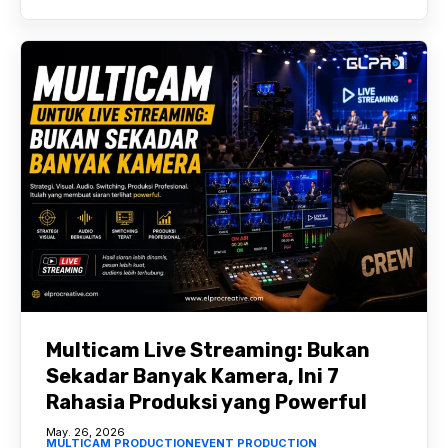
Multicam Live Streaming: Bukan
Sekadar Banyak Kamera, Ini 7
Rahasia Produksi yang Powerful
May. 26, 2026
MULTICAM PRODUCTION
EVENT PRODUCTION