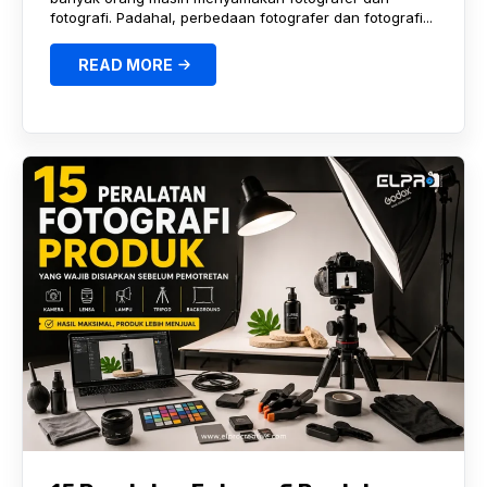
fotografi. Padahal, perbedaan fotografer dan fotografi...
READ MORE