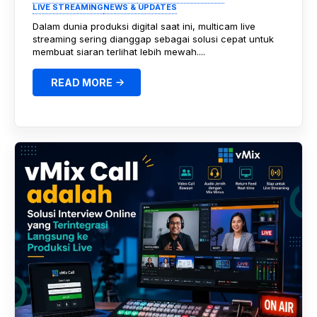
LIVE STREAMING
NEWS & UPDATES
Dalam dunia produksi digital saat ini, multicam live
streaming sering dianggap sebagai solusi cepat untuk
membuat siaran terlihat lebih mewah....
READ MORE