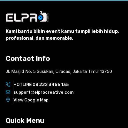
Kami bantu bikin event kamu tampil lebih hidup,
profesional, dan memorable.
Contact Info
Jl. Masjid No. 5 Susukan, Ciracas, Jakarta Timur 13750
HOTLINE 08 222 3456 135
support@elprocreative.com
View Google Map
Quick Menu