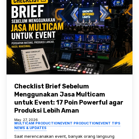
Checklist Brief Sebelum
Menggunakan Jasa Multicam
untuk Event: 17 Poin Powerful agar
Produksi Lebih Aman
May. 27, 2026
MULTICAM PRODUCTION
EVENT PRODUCTION
EVENT TIPS
NEWS & UPDATES
Saat merencanakan event, banyak orang langsung