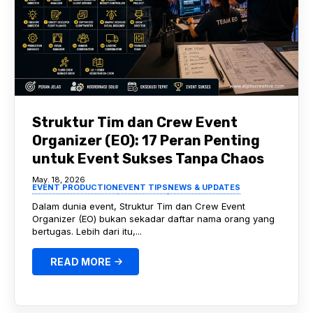
Struktur Tim dan Crew Event
Organizer (EO): 17 Peran Penting
untuk Event Sukses Tanpa Chaos
May. 18, 2026
EVENT PRODUCTION
EVENT TIPS
NEWS & UPDATES
Dalam dunia event, Struktur Tim dan Crew Event
Organizer (EO) bukan sekadar daftar nama orang yang
bertugas. Lebih dari itu,...
READ MORE