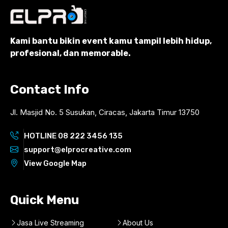
Kami bantu bikin event kamu tampil lebih hidup,
profesional, dan memorable.
Contact Info
Jl. Masjid No. 5 Susukan, Ciracas, Jakarta Timur 13750
HOTLINE 08 222 3456 135
support@elprocreative.com
View Google Map
Quick Menu
Jasa Live Streaming
About Us