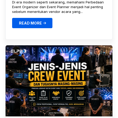
Di era modern seperti sekarang, memahami Perbedaan
Event Organizer dan Event Planner menjadi hal penting
sebelum menentukan vendor acara yang...
READ MORE