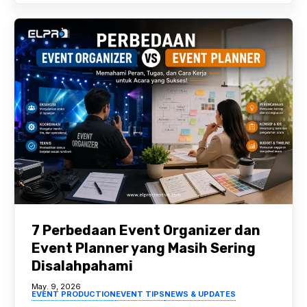
7 Perbedaan Event Organizer dan
Event Planner yang Masih Sering
Disalahpahami
May. 9, 2026
EVENT PRODUCTION
EVENT TIPS
NEWS & UPDATES