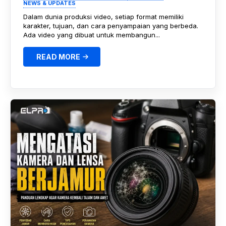
NEWS & UPDATES
Dalam dunia produksi video, setiap format memiliki
karakter, tujuan, dan cara penyampaian yang berbeda.
Ada video yang dibuat untuk membangun...
READ MORE