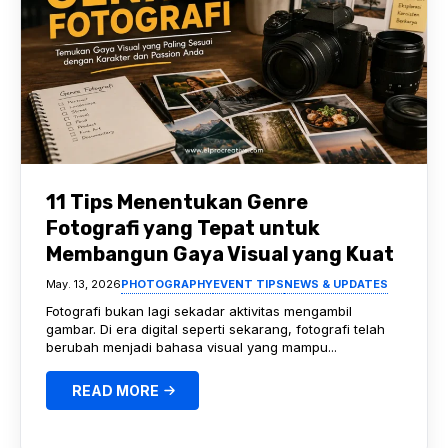
11 Tips Menentukan Genre
Fotografi yang Tepat untuk
Membangun Gaya Visual yang Kuat
May. 13, 2026
PHOTOGRAPHY
EVENT TIPS
NEWS & UPDATES
Fotografi bukan lagi sekadar aktivitas mengambil
gambar. Di era digital seperti sekarang, fotografi telah
berubah menjadi bahasa visual yang mampu...
READ MORE