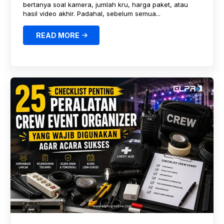
bertanya soal kamera, jumlah kru, harga paket, atau
hasil video akhir. Padahal, sebelum semua...
READ MORE