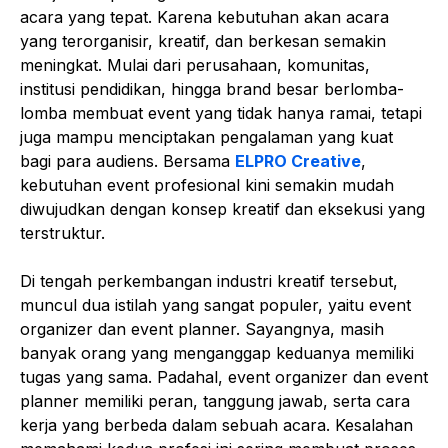
acara yang tepat. Karena kebutuhan akan acara
yang terorganisir, kreatif, dan berkesan semakin
meningkat. Mulai dari perusahaan, komunitas,
institusi pendidikan, hingga brand besar berlomba-
lomba membuat event yang tidak hanya ramai, tetapi
juga mampu menciptakan pengalaman yang kuat
bagi para audiens. Bersama
ELPRO Creative
,
kebutuhan event profesional kini semakin mudah
diwujudkan dengan konsep kreatif dan eksekusi yang
terstruktur.
Di tengah perkembangan industri kreatif tersebut,
muncul dua istilah yang sangat populer, yaitu event
organizer dan event planner. Sayangnya, masih
banyak orang yang menganggap keduanya memiliki
tugas yang sama. Padahal, event organizer dan event
planner memiliki peran, tanggung jawab, serta cara
kerja yang berbeda dalam sebuah acara. Kesalahan