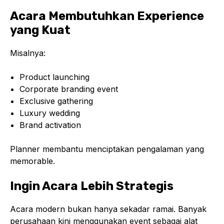
Acara Membutuhkan Experience
yang Kuat
Misalnya:
Product launching
Corporate branding event
Exclusive gathering
Luxury wedding
Brand activation
Planner membantu menciptakan pengalaman yang
memorable.
Ingin Acara Lebih Strategis
Acara modern bukan hanya sekadar ramai. Banyak
perusahaan kini menggunakan event sebagai alat