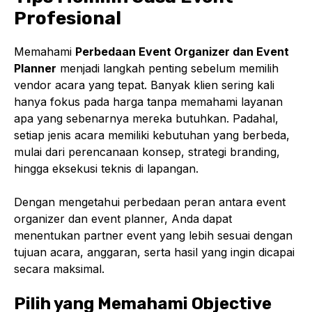
Profesional
Memahami
Perbedaan Event Organizer dan Event
Planner
menjadi langkah penting sebelum memilih
vendor acara yang tepat. Banyak klien sering kali
hanya fokus pada harga tanpa memahami layanan
apa yang sebenarnya mereka butuhkan. Padahal,
setiap jenis acara memiliki kebutuhan yang berbeda,
mulai dari perencanaan konsep, strategi branding,
hingga eksekusi teknis di lapangan.
Dengan mengetahui perbedaan peran antara event
organizer dan event planner, Anda dapat
menentukan partner event yang lebih sesuai dengan
tujuan acara, anggaran, serta hasil yang ingin dicapai
secara maksimal.
Pilih yang Memahami Objective