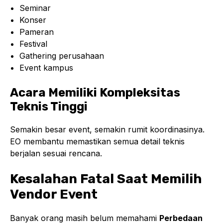
Seminar
Konser
Pameran
Festival
Gathering perusahaan
Event kampus
Acara Memiliki Kompleksitas
Teknis Tinggi
Semakin besar event, semakin rumit koordinasinya.
EO membantu memastikan semua detail teknis
berjalan sesuai rencana.
Kesalahan Fatal Saat Memilih
Vendor Event
Banyak orang masih belum memahami
Perbedaan