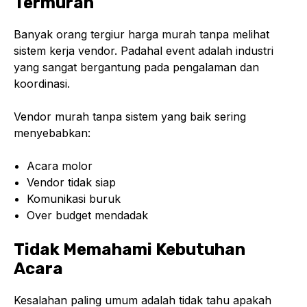
Termurah
Banyak orang tergiur harga murah tanpa melihat
sistem kerja vendor. Padahal event adalah industri
yang sangat bergantung pada pengalaman dan
koordinasi.
Vendor murah tanpa sistem yang baik sering
menyebabkan:
Acara molor
Vendor tidak siap
Komunikasi buruk
Over budget mendadak
Tidak Memahami Kebutuhan
Acara
Kesalahan paling umum adalah tidak tahu apakah