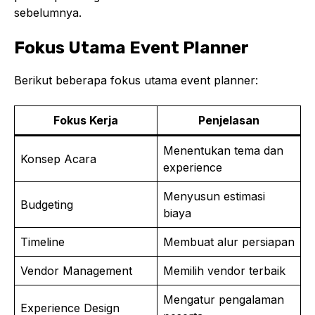
sebelumnya.
Fokus Utama Event Planner
Berikut beberapa fokus utama event planner:
Fokus Kerja
Penjelasan
Menentukan tema dan
Konsep Acara
experience
Menyusun estimasi
Budgeting
biaya
Timeline
Membuat alur persiapan
Vendor Management
Memilih vendor terbaik
Mengatur pengalaman
Experience Design