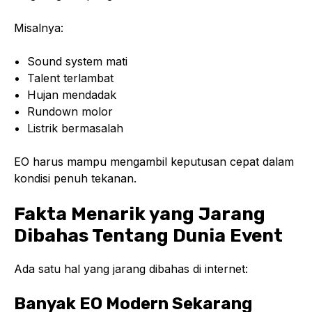
Misalnya:
Sound system mati
Talent terlambat
Hujan mendadak
Rundown molor
Listrik bermasalah
EO harus mampu mengambil keputusan cepat dalam
kondisi penuh tekanan.
Fakta Menarik yang Jarang
Dibahas Tentang Dunia Event
Ada satu hal yang jarang dibahas di internet:
Banyak EO Modern Sekarang