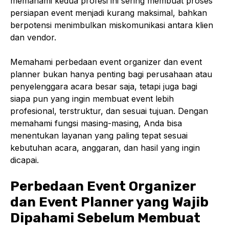
memahami kedua profesi ini sering membuat proses
persiapan event menjadi kurang maksimal, bahkan
berpotensi menimbulkan miskomunikasi antara klien
dan vendor.
Memahami perbedaan event organizer dan event
planner bukan hanya penting bagi perusahaan atau
penyelenggara acara besar saja, tetapi juga bagi
siapa pun yang ingin membuat event lebih
profesional, terstruktur, dan sesuai tujuan. Dengan
memahami fungsi masing-masing, Anda bisa
menentukan layanan yang paling tepat sesuai
kebutuhan acara, anggaran, dan hasil yang ingin
dicapai.
Perbedaan Event Organizer
dan Event Planner yang Wajib
Dipahami Sebelum Membuat