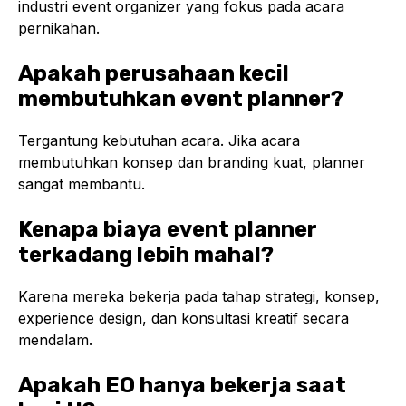
industri event organizer yang fokus pada acara
pernikahan.
Apakah perusahaan kecil
membutuhkan event planner?
Tergantung kebutuhan acara. Jika acara
membutuhkan konsep dan branding kuat, planner
sangat membantu.
Kenapa biaya event planner
terkadang lebih mahal?
Karena mereka bekerja pada tahap strategi, konsep,
experience design, dan konsultasi kreatif secara
mendalam.
Apakah EO hanya bekerja saat