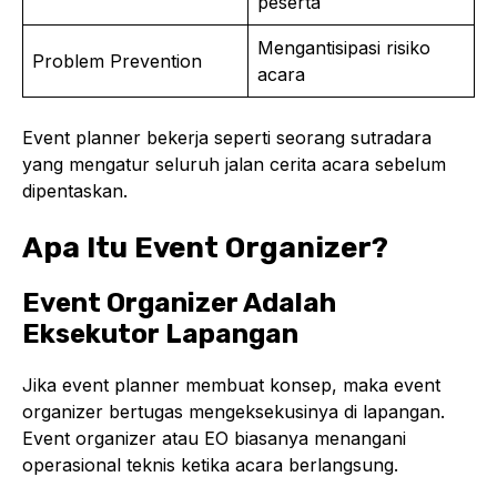
peserta
Mengantisipasi risiko
Problem Prevention
acara
Event planner bekerja seperti seorang sutradara
yang mengatur seluruh jalan cerita acara sebelum
dipentaskan.
Apa Itu Event Organizer?
Event Organizer Adalah
Eksekutor Lapangan
Jika event planner membuat konsep, maka event
organizer bertugas mengeksekusinya di lapangan.
Event organizer atau EO biasanya menangani
operasional teknis ketika acara berlangsung.