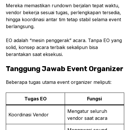
Mereka memastikan rundown berjalan tepat waktu,
vendor bekerja sesuai tugas, perlengkapan tersedia,
hingga koordinasi antar tim tetap stabil selama event
berlangsung.
EO adalah “mesin penggerak” acara. Tanpa EO yang
solid, konsep acara terbaik sekalipun bisa
berantakan saat eksekusi.
Tanggung Jawab Event Organizer
Beberapa tugas utama event organizer meliputi:
Tugas EO
Fungsi
Mengatur seluruh
Koordinasi Vendor
vendor saat acara