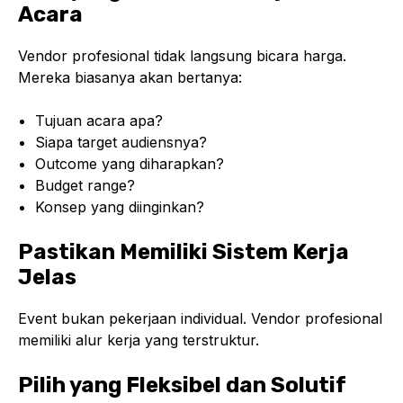
Acara
Vendor profesional tidak langsung bicara harga.
Mereka biasanya akan bertanya:
Tujuan acara apa?
Siapa target audiensnya?
Outcome yang diharapkan?
Budget range?
Konsep yang diinginkan?
Pastikan Memiliki Sistem Kerja
Jelas
Event bukan pekerjaan individual. Vendor profesional
memiliki alur kerja yang terstruktur.
Pilih yang Fleksibel dan Solutif