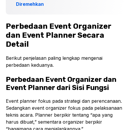
Diremehkan
Perbedaan Event Organizer
dan Event Planner Secara
Detail
Berikut penjelasan paling lengkap mengenai
perbedaan keduanya.
Perbedaan Event Organizer dan
Event Planner dari Sisi Fungsi
Event planner fokus pada strategi dan perencanaan.
Sedangkan event organizer fokus pada pelaksanaan
teknis acara. Planner berpikir tentang “apa yang
harus dibuat,” sementara organizer berpikir
“bagaimana cara menjalankannya.”