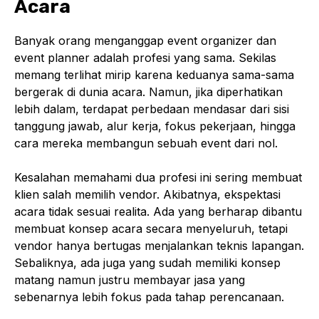
Acara
Banyak orang menganggap event organizer dan
event planner adalah profesi yang sama. Sekilas
memang terlihat mirip karena keduanya sama-sama
bergerak di dunia acara. Namun, jika diperhatikan
lebih dalam, terdapat perbedaan mendasar dari sisi
tanggung jawab, alur kerja, fokus pekerjaan, hingga
cara mereka membangun sebuah event dari nol.
Kesalahan memahami dua profesi ini sering membuat
klien salah memilih vendor. Akibatnya, ekspektasi
acara tidak sesuai realita. Ada yang berharap dibantu
membuat konsep acara secara menyeluruh, tetapi
vendor hanya bertugas menjalankan teknis lapangan.
Sebaliknya, ada juga yang sudah memiliki konsep
matang namun justru membayar jasa yang
sebenarnya lebih fokus pada tahap perencanaan.