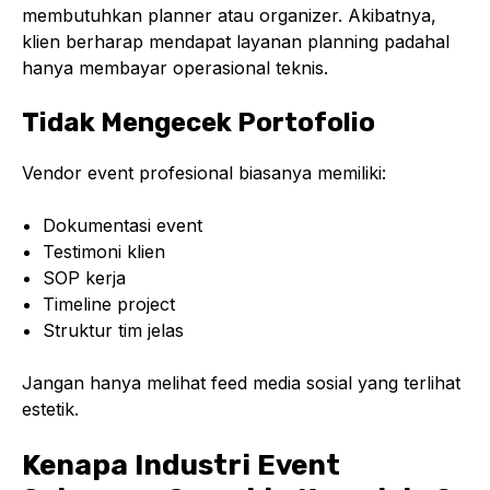
membutuhkan planner atau organizer. Akibatnya,
klien berharap mendapat layanan planning padahal
hanya membayar operasional teknis.
Tidak Mengecek Portofolio
Vendor event profesional biasanya memiliki:
Dokumentasi event
Testimoni klien
SOP kerja
Timeline project
Struktur tim jelas
Jangan hanya melihat feed media sosial yang terlihat
estetik.
Kenapa Industri Event