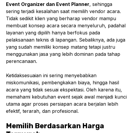
Event Organizer dan Event Planner
, sehingga
sering terjadi kesalahan saat memilih vendor acara.
Tidak sedikit klien yang berharap vendor mampu
membuat konsep acara secara menyeluruh, padahal
layanan yang dipilih hanya berfokus pada
pelaksanaan teknis di lapangan. Sebaliknya, ada juga
yang sudah memiliki konsep matang tetapi justru
menggunakan jasa yang lebih dominan pada tahap
perencanaan.
Ketidaksesuaian ini sering menyebabkan
miskomunikasi, pembengkakan biaya, hingga hasil
acara yang tidak sesuai ekspektasi. Oleh karena itu,
memahami kebutuhan event sejak awal menjadi kunci
utama agar proses persiapan acara berjalan lebih
efektif, terarah, dan profesional.
Memilih Berdasarkan Harga