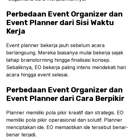
Perbedaan Event Organizer dan
Event Planner dari Sisi Waktu
Kerja
Event planner bekerja jauh sebelum acara
berlangsung. Mereka biasanya mulai bekerja sejak
tahap brainstorming hingga finalisasi konsep.
Sebaliknya, EO bekerja paling intens mendekati hari
acara hingga event selesai.
Perbedaan Event Organizer dan
Event Planner dari Cara Berpikir
Planner memiliki pola pikir kreatif dan strategis. EO
memiliki pola pikir operasional dan solutif. Planner
menciptakan ide. EO memastikan ide tersebut benar-
benar terjadi.