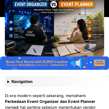
Navigation
Di era modern seperti sekarang, memahami
Perbedaan Event Organizer dan Event Planner
menjadi hal penting sebelum menentukan vendor