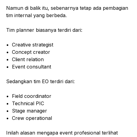
Namun di balik itu, sebenarnya tetap ada pembagian
tim internal yang berbeda.
Tim planner biasanya terdiri dari:
Creative strategist
Concept creator
Client relation
Event consultant
Sedangkan tim EO terdiri dari:
Field coordinator
Technical PIC
Stage manager
Crew operational
Inilah alasan mengapa event profesional terlihat