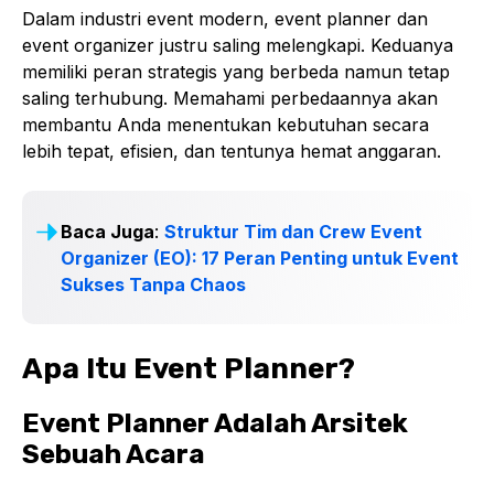
Dalam industri event modern, event planner dan
event organizer justru saling melengkapi. Keduanya
memiliki peran strategis yang berbeda namun tetap
saling terhubung. Memahami perbedaannya akan
membantu Anda menentukan kebutuhan secara
lebih tepat, efisien, dan tentunya hemat anggaran.
Baca Juga
:
Struktur Tim dan Crew Event
Organizer (EO): 17 Peran Penting untuk Event
Sukses Tanpa Chaos
Apa Itu Event Planner?
Event Planner Adalah Arsitek
Sebuah Acara