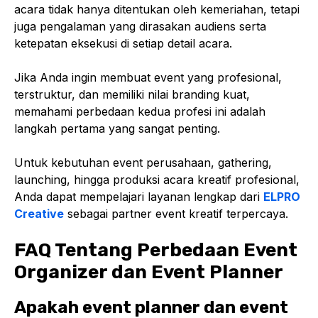
acara tidak hanya ditentukan oleh kemeriahan, tetapi
juga pengalaman yang dirasakan audiens serta
ketepatan eksekusi di setiap detail acara.
Jika Anda ingin membuat event yang profesional,
terstruktur, dan memiliki nilai branding kuat,
memahami perbedaan kedua profesi ini adalah
langkah pertama yang sangat penting.
Untuk kebutuhan event perusahaan, gathering,
launching, hingga produksi acara kreatif profesional,
Anda dapat mempelajari layanan lengkap dari
ELPRO
Creative
sebagai partner event kreatif terpercaya.
FAQ Tentang Perbedaan Event
Organizer dan Event Planner
Apakah event planner dan event