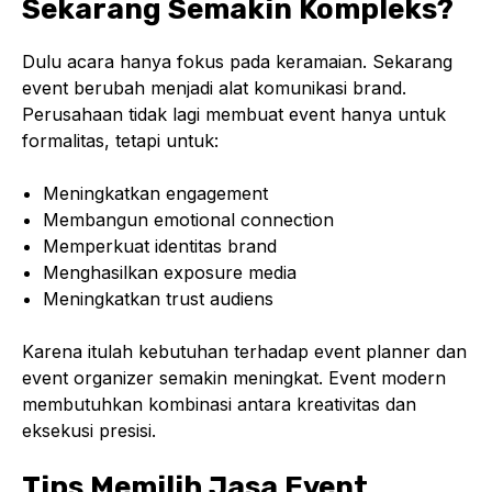
Sekarang Semakin Kompleks?
Dulu acara hanya fokus pada keramaian. Sekarang
event berubah menjadi alat komunikasi brand.
Perusahaan tidak lagi membuat event hanya untuk
formalitas, tetapi untuk:
Meningkatkan engagement
Membangun emotional connection
Memperkuat identitas brand
Menghasilkan exposure media
Meningkatkan trust audiens
Karena itulah kebutuhan terhadap event planner dan
event organizer semakin meningkat. Event modern
membutuhkan kombinasi antara kreativitas dan
eksekusi presisi.
Tips Memilih Jasa Event