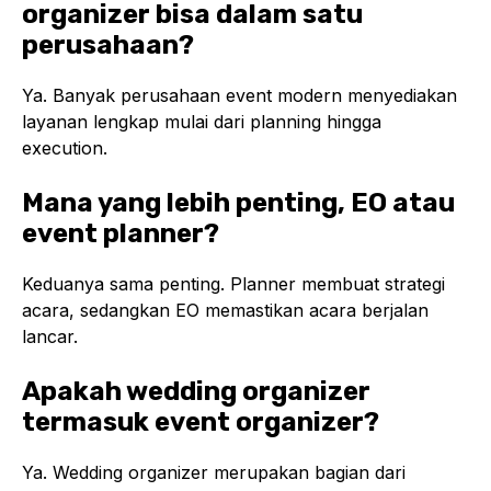
organizer bisa dalam satu
perusahaan?
Ya. Banyak perusahaan event modern menyediakan
layanan lengkap mulai dari planning hingga
execution.
Mana yang lebih penting, EO atau
event planner?
Keduanya sama penting. Planner membuat strategi
acara, sedangkan EO memastikan acara berjalan
lancar.
Apakah wedding organizer
termasuk event organizer?
Ya. Wedding organizer merupakan bagian dari