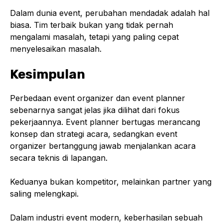
Dalam dunia event, perubahan mendadak adalah hal
biasa. Tim terbaik bukan yang tidak pernah
mengalami masalah, tetapi yang paling cepat
menyelesaikan masalah.
Kesimpulan
Perbedaan event organizer dan event planner
sebenarnya sangat jelas jika dilihat dari fokus
pekerjaannya. Event planner bertugas merancang
konsep dan strategi acara, sedangkan event
organizer bertanggung jawab menjalankan acara
secara teknis di lapangan.
Keduanya bukan kompetitor, melainkan partner yang
saling melengkapi.
Dalam industri event modern, keberhasilan sebuah