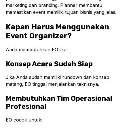
marketing dan branding. Planner membantu
memastikan event memiliki tujuan bisnis yang jelas.
Kapan Harus Menggunakan
Event Organizer?
Anda membutuhkan EO jika:
Konsep Acara Sudah Siap
Jika Anda sudah memiliki rundown dan konsep
matang, EO tinggal menjalankan teknisnya.
Membutuhkan Tim Operasional
Profesional
EO cocok untuk: