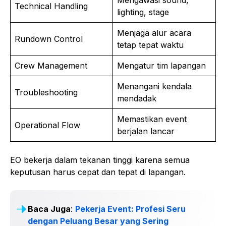
Mengawasi sound,
Technical Handling
lighting, stage
Menjaga alur acara
Rundown Control
tetap tepat waktu
Crew Management
Mengatur tim lapangan
Menangani kendala
Troubleshooting
mendadak
Memastikan event
Operational Flow
berjalan lancar
EO bekerja dalam tekanan tinggi karena semua
keputusan harus cepat dan tepat di lapangan.
Baca Juga
:
Pekerja Event: Profesi Seru
dengan Peluang Besar yang Sering