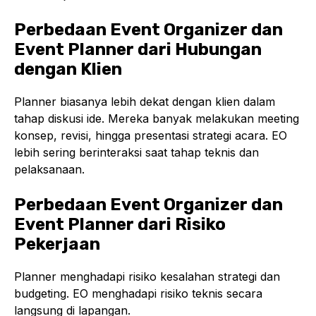
Perbedaan Event Organizer dan
Event Planner dari Hubungan
dengan Klien
Planner biasanya lebih dekat dengan klien dalam
tahap diskusi ide. Mereka banyak melakukan meeting
konsep, revisi, hingga presentasi strategi acara. EO
lebih sering berinteraksi saat tahap teknis dan
pelaksanaan.
Perbedaan Event Organizer dan
Event Planner dari Risiko
Pekerjaan
Planner menghadapi risiko kesalahan strategi dan
budgeting. EO menghadapi risiko teknis secara
langsung di lapangan.