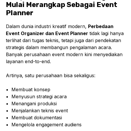
Mulai Merangkap Sebagai Event
Planner
Dalam dunia industri kreatif modern,
Perbedaan
Event Organizer dan Event Planner
tidak lagi hanya
terlihat dari tugas teknis, tetapi juga dari pendekatan
strategis dalam membangun pengalaman acara.
Banyak perusahaan event modern kini menyediakan
layanan end-to-end.
Artinya, satu perusahaan bisa sekaligus:
Membuat konsep
Menyusun strategi acara
Menangani produksi
Menjalankan teknis event
Membuat dokumentasi
Mengelola engagement audiens