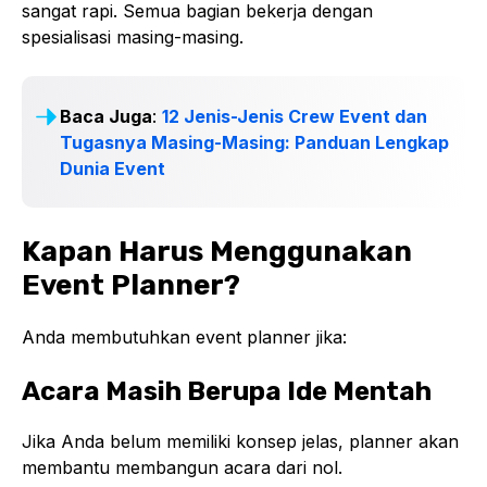
sangat rapi. Semua bagian bekerja dengan
spesialisasi masing-masing.
Baca Juga
:
12 Jenis-Jenis Crew Event dan
Tugasnya Masing-Masing: Panduan Lengkap
Dunia Event
Kapan Harus Menggunakan
Event Planner?
Anda membutuhkan event planner jika:
Acara Masih Berupa Ide Mentah
Jika Anda belum memiliki konsep jelas, planner akan
membantu membangun acara dari nol.