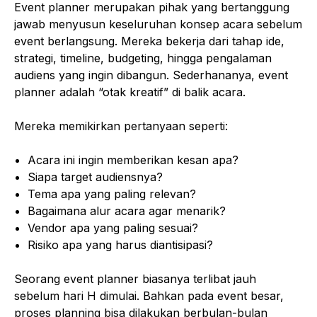
Event planner merupakan pihak yang bertanggung
jawab menyusun keseluruhan konsep acara sebelum
event berlangsung. Mereka bekerja dari tahap ide,
strategi, timeline, budgeting, hingga pengalaman
audiens yang ingin dibangun. Sederhananya, event
planner adalah “otak kreatif” di balik acara.
Mereka memikirkan pertanyaan seperti:
Acara ini ingin memberikan kesan apa?
Siapa target audiensnya?
Tema apa yang paling relevan?
Bagaimana alur acara agar menarik?
Vendor apa yang paling sesuai?
Risiko apa yang harus diantisipasi?
Seorang event planner biasanya terlibat jauh
sebelum hari H dimulai. Bahkan pada event besar,
proses planning bisa dilakukan berbulan-bulan