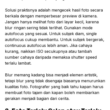
Solusi praktisnya adalah mengecek hasil foto secara
berkala dengan memperbesar preview di kamera.
Jangan hanya melihat foto dari layar kecil, karena
blur ringan sering tidak terlihat. Gunakan mode
autofocus yang sesuai. Untuk subjek diam, single
autofocus cukup membantu. Untuk subjek bergerak,
continuous autofocus lebih aman. Jika cahaya
kurang, naikkan ISO secukupnya atau tambah
sumber cahaya daripada memaksa shutter speed
terlalu lambat.
Blur memang kadang bisa menjadi elemen artistik,
tetapi blur yang tidak disengaja biasanya menurunkan
kualitas foto. Fotografer yang baik tahu kapan harus
membuat foto tajam dan kapan boleh membiarkan
gerakan menjadi bagian dari cerita.