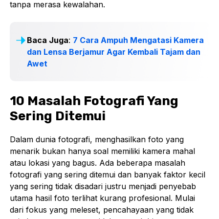
tanpa merasa kewalahan.
Baca Juga
:
7 Cara Ampuh Mengatasi Kamera
dan Lensa Berjamur Agar Kembali Tajam dan
Awet
10 Masalah Fotografi Yang
Sering Ditemui
Dalam dunia fotografi, menghasilkan foto yang
menarik bukan hanya soal memiliki kamera mahal
atau lokasi yang bagus. Ada beberapa masalah
fotografi yang sering ditemui dan banyak faktor kecil
yang sering tidak disadari justru menjadi penyebab
utama hasil foto terlihat kurang profesional. Mulai
dari fokus yang meleset, pencahayaan yang tidak