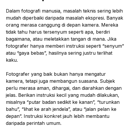
Dalam fotografi manusia, masalah teknis sering lebih
mudah diperbaiki daripada masalah ekspresi. Banyak
orang merasa canggung di depan kamera. Mereka
tidak tahu harus tersenyum seperti apa, berdiri
bagaimana, atau meletakkan tangan di mana. Jika
fotografer hanya memberi instruksi seperti “senyum”
atau “gaya bebas”, hasilnya sering justru terlihat
kaku.
Fotografer yang baik bukan hanya mengatur
kamera, tetapi juga membangun suasana. Subjek
perlu merasa aman, dihargai, dan diarahkan dengan
jelas. Berikan instruksi kecil yang mudah dilakukan,
misalnya “putar badan sedikit ke kanan”, “turunkan
bahu”, “lihat ke arah jendela”, atau “jalan pelan ke
depan”. Instruksi konkret jauh lebih membantu
daripada perintah umum.