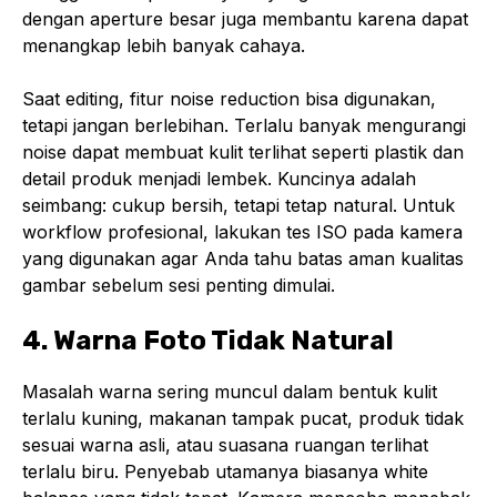
dengan aperture besar juga membantu karena dapat
menangkap lebih banyak cahaya.
Saat editing, fitur noise reduction bisa digunakan,
tetapi jangan berlebihan. Terlalu banyak mengurangi
noise dapat membuat kulit terlihat seperti plastik dan
detail produk menjadi lembek. Kuncinya adalah
seimbang: cukup bersih, tetapi tetap natural. Untuk
workflow profesional, lakukan tes ISO pada kamera
yang digunakan agar Anda tahu batas aman kualitas
gambar sebelum sesi penting dimulai.
4. Warna Foto Tidak Natural
Masalah warna sering muncul dalam bentuk kulit
terlalu kuning, makanan tampak pucat, produk tidak
sesuai warna asli, atau suasana ruangan terlihat
terlalu biru. Penyebab utamanya biasanya white