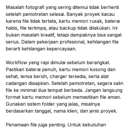
Masalah fotografi yang sering ditemui tidak berhenti
setelah pemotretan selesai. Banyak proyek kacau
karena file tidak tertata, kartu memori rusak, baterai
habis, file tertimpa, atau backup tidak dilakukan. Ini
bukan masalah kreatif, tetapi dampaknya bisa sangat
serius. Dalam pekerjaan profesional, kehilangan file
berarti kehilangan kepercayaan.
Workflow yang rapi dimulai sebelum berangkat.
Pastikan baterai penuh, kartu memori kosong dan
sehat, lensa bersih, charger tersedia, serta alat
cadangan disiapkan. Setelah pemotretan, segera salin
file ke minimal dua tempat berbeda. Jangan langsung
format kartu memori sebelum memastikan file aman.
Gunakan sistem folder yang jelas, misalnya
berdasarkan tanggal, nama klien, dan jenis proyek.
Penamaan file juga penting. Untuk kebutuhan