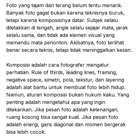
Foto yang tajam dan terang belum tentu menarik.
Banyak foto gagal bukan karena teknisnya buruk,
tetapi karena komposisinya datar. Subjek selalu
diletakkan di tengah, angle selalu sejajar mata, jarak
selalu sama, dan tidak ada elemen visual yang
memandu mata penonton. Akibatnya, foto terlihat
benar secara teknis, tetapi tidak meninggalkan kesan.
Komposisi adalah cara fotografer mengatur
perhatian. Rule of thirds, leading lines, framing,
negative space, simetri, pola, tekstur, dan layering
adalah alat bantu untuk membuat foto lebih hidup.
Namun, aturan komposisi bukan hukum kaku. Yang
penting adalah mengetahui apa yang ingin
ditekankan. Jika pesan foto adalah ketenangan,
ruang kosong bisa sangat kuat. Jika pesan foto
adalah energi, garis diagonal dan momen bergerak
bisa lebih cocok.