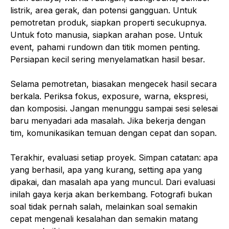
listrik, area gerak, dan potensi gangguan. Untuk
pemotretan produk, siapkan properti secukupnya.
Untuk foto manusia, siapkan arahan pose. Untuk
event, pahami rundown dan titik momen penting.
Persiapan kecil sering menyelamatkan hasil besar.
Selama pemotretan, biasakan mengecek hasil secara
berkala. Periksa fokus, exposure, warna, ekspresi,
dan komposisi. Jangan menunggu sampai sesi selesai
baru menyadari ada masalah. Jika bekerja dengan
tim, komunikasikan temuan dengan cepat dan sopan.
Terakhir, evaluasi setiap proyek. Simpan catatan: apa
yang berhasil, apa yang kurang, setting apa yang
dipakai, dan masalah apa yang muncul. Dari evaluasi
inilah gaya kerja akan berkembang. Fotografi bukan
soal tidak pernah salah, melainkan soal semakin
cepat mengenali kesalahan dan semakin matang