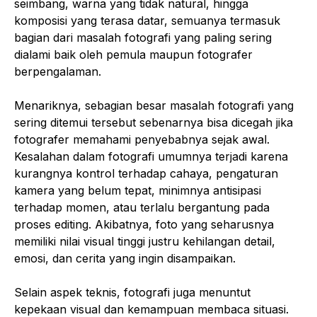
seimbang, warna yang tidak natural, hingga
komposisi yang terasa datar, semuanya termasuk
bagian dari masalah fotografi yang paling sering
dialami baik oleh pemula maupun fotografer
berpengalaman.
Menariknya, sebagian besar masalah fotografi yang
sering ditemui tersebut sebenarnya bisa dicegah jika
fotografer memahami penyebabnya sejak awal.
Kesalahan dalam fotografi umumnya terjadi karena
kurangnya kontrol terhadap cahaya, pengaturan
kamera yang belum tepat, minimnya antisipasi
terhadap momen, atau terlalu bergantung pada
proses editing. Akibatnya, foto yang seharusnya
memiliki nilai visual tinggi justru kehilangan detail,
emosi, dan cerita yang ingin disampaikan.
Selain aspek teknis, fotografi juga menuntut
kepekaan visual dan kemampuan membaca situasi.