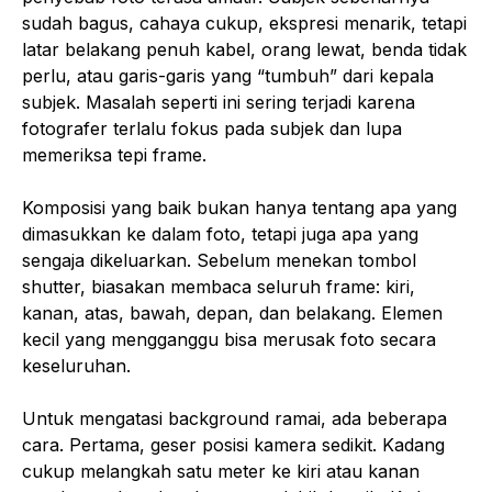
sudah bagus, cahaya cukup, ekspresi menarik, tetapi
latar belakang penuh kabel, orang lewat, benda tidak
perlu, atau garis-garis yang “tumbuh” dari kepala
subjek. Masalah seperti ini sering terjadi karena
fotografer terlalu fokus pada subjek dan lupa
memeriksa tepi frame.
Komposisi yang baik bukan hanya tentang apa yang
dimasukkan ke dalam foto, tetapi juga apa yang
sengaja dikeluarkan. Sebelum menekan tombol
shutter, biasakan membaca seluruh frame: kiri,
kanan, atas, bawah, depan, dan belakang. Elemen
kecil yang mengganggu bisa merusak foto secara
keseluruhan.
Untuk mengatasi background ramai, ada beberapa
cara. Pertama, geser posisi kamera sedikit. Kadang
cukup melangkah satu meter ke kiri atau kanan