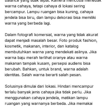
balance yang tidak tepat. Kamera mencoba menebak
warna cahaya, tetapi cahaya di lokasi sering
bercampur. Lampu ruangan bisa kuning, cahaya
jendela bisa biru, dan lampu dekorasi bisa memiliki
warna yang berbeda lagi.
Dalam fotografi komersial, warna yang tidak akurat
dapat menjadi masalah besar. Foto produk fashion,
kosmetik, makanan, interior, dan katalog
membutuhkan warna yang mendekati aslinya. Jika
warna baju merah terlihat oranye atau warna
makanan tampak kusam, persepsi audiens bisa
berubah. Bahkan, untuk brand, warna adalah
identitas. Salah warna berarti salah pesan.
Solusinya dimulai dari lokasi. Hindari mencampur
terlalu banyak jenis cahaya jika tidak perlu. Jika
menggunakan cahaya jendela, matikan lampu
ruangan yang warnanya berbeda. Jika memakai