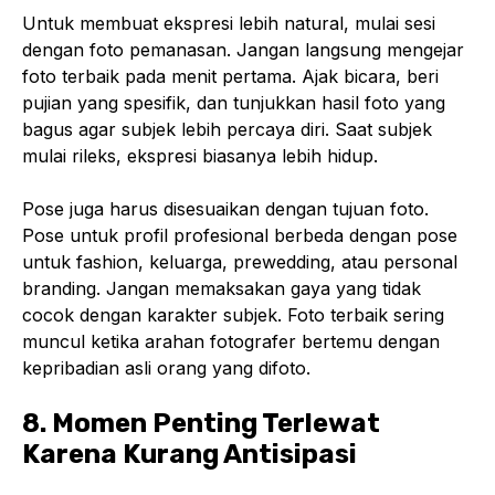
Untuk membuat ekspresi lebih natural, mulai sesi
dengan foto pemanasan. Jangan langsung mengejar
foto terbaik pada menit pertama. Ajak bicara, beri
pujian yang spesifik, dan tunjukkan hasil foto yang
bagus agar subjek lebih percaya diri. Saat subjek
mulai rileks, ekspresi biasanya lebih hidup.
Pose juga harus disesuaikan dengan tujuan foto.
Pose untuk profil profesional berbeda dengan pose
untuk fashion, keluarga, prewedding, atau personal
branding. Jangan memaksakan gaya yang tidak
cocok dengan karakter subjek. Foto terbaik sering
muncul ketika arahan fotografer bertemu dengan
kepribadian asli orang yang difoto.
8. Momen Penting Terlewat
Karena Kurang Antisipasi