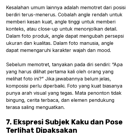
Kesalahan umum lainnya adalah memotret dari posisi
berdiri terus-menerus. Cobalah angle rendah untuk
memberi kesan kuat, angle tinggi untuk memberi
konteks, atau close-up untuk menonjolkan detail.
Dalam foto produk, angle dapat mengubah persepsi
ukuran dan kualitas. Dalam foto manusia, angle
dapat memengaruhi karakter wajah dan mood.
Sebelum memotret, tanyakan pada diri sendiri: “Apa
yang harus dilihat pertama kali oleh orang yang
melihat foto ini?” Jika jawabannya belum jelas,
komposisi perlu diperbaiki. Foto yang kuat biasanya
punya arah visual yang tegas. Mata penonton tidak
bingung, cerita terbaca, dan elemen pendukung
terasa saling menguatkan.
7. Ekspresi Subjek Kaku dan Pose
Terlihat Dipaksakan