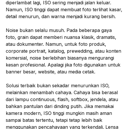
diperlambat lagi, ISO sering menjadi jalan keluar.
Namun, ISO tinggi dapat membuat foto terlihat kasar,
detail menurun, dan warna menjadi kurang bersih.
Noise bukan selalu musuh. Pada beberapa gaya
foto, grain dapat memberi nuansa klasik, dramatis,
atau dokumenter. Namun, untuk foto produk,
corporate portrait, katalog, prewedding, atau konten
komersial, noise berlebihan biasanya mengurangi
kesan profesional. Apalagi jika foto digunakan untuk
banner besar, website, atau media cetak.
Solusi terbaik bukan sekadar menurunkan ISO,
melainkan menambah cahaya. Cahaya bisa berasal
dari lampu continuous, flash, softbox, jendela, atau
bahkan pantulan dari dinding putih. Jika memakai
kamera modern, ISO tinggi mungkin masih aman
sampai batas tertentu, tetapi tetap lebih baik
menggunakan pencahayaan yang terkendali. Lensa