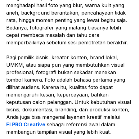
menghadapi hasil foto yang blur, warna kulit yang
aneh, background berantakan, pencahayaan tidak
rata, hingga momen penting yang lewat begitu saja.
Bedanya, fotografer yang matang biasanya lebih
cepat membaca masalah dan tahu cara
memperbaikinya sebelum sesi pemotretan berakhir.
Bagi pemilik bisnis, kreator konten, brand lokal,
UMKM, atau siapa pun yang membutuhkan visual
profesional, fotografi bukan sekadar menekan
tombol kamera. Foto adalah bahasa pertama yang
dilihat audiens. Karena itu, kualitas foto dapat
memengaruhi kesan, kepercayaan, bahkan
keputusan calon pelanggan. Untuk kebutuhan visual
bisnis, dokumentasi, branding, dan produksi konten,
Anda juga bisa mengenal layanan kreatif melalui
ELPRO Creative
sebagai referensi awal dalam
membangun tampilan visual yang lebih kuat.