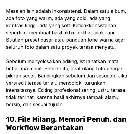
Masalah lain adalah inkonsistensi. Dalam satu album,
ada foto yang warm, ada yang cold, ada yang
kontras tinggi, ada yang soft. Ketidakkonsistenan
seperti ini membuat hasil akhir terlihat tidak rapi.
Buatlah preset dasar atau panduan tone warna agar
seluruh foto dalam satu proyek terasa menyatu.
Sebelum menyelesaikan editing, istirahatkan mata
beberapa menit. Setelah itu, lihat ulang foto dengan
pikiran segar. Bandingkan sebelum dan sesudah. Jika
versi edit terasa terlalu mencolok, turunkan
intensitasnya. Editing profesional sering justru terasa
tidak terlihat, karena hasil akhirnya tampak alami,
bersih, dan sesuai tujuan.
10. File Hilang, Memori Penuh, dan
Workflow Berantakan