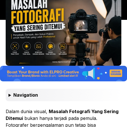
Navigation
Dalam dunia visual,
Masalah Fotografi Yang Sering
Ditemui
bukan hanya terjadi pada pemula.
Fotografer berpengalaman pun tetap bisa