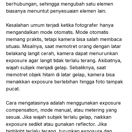
berhubungan, sehingga mengubah satu elemen
biasanya menuntut penyesuaian elemen lain.
Kesalahan umum terjadi ketika fotografer hanya
mengandalkan mode otomatis. Mode otomatis
memang praktis, tetapi kamera bisa salah membaca
situasi. Misalnya, saat memotret orang dengan latar
belakang langit cerah, kamera dapat menurunkan
exposure agar langit tidak terlalu terang. Akibatnya,
wajah subjek menjadi gelap. Sebaliknya, saat
memotret objek hitam di latar gelap, kamera bisa
menaikkan exposure berlebihan hingga foto tampak
pucat.
Cara mengatasinya adalah menggunakan exposure
compensation, mode manual, atau metering yang
sesuai. Jika wajah subjek terlalu gelap, naikkan
exposure sedikit atau gunakan reflector. Jika
highlight terlalu terang, turunkan exposure dan