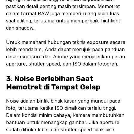
pastikan detail penting masih tersimpan. Memotret
dalam format RAW juga memberi ruang lebih luas
saat editing, terutama untuk memperbaiki highlight
dan shadow.
Untuk memahami hubungan teknis exposure secara
lebih mendalam, Anda dapat merujuk pada panduan
dasar exposure dari Adobe yang menjelaskan peran
aperture, shutter speed, dan ISO dalam fotografi.
3. Noise Berlebihan Saat
Memotret di Tempat Gelap
Noise adalah bintik-bintik kasar yang muncul pada
foto, terutama ketika ISO dinaikkan terlalu tinggi.
Dalam kondisi minim cahaya, kamera membutuhkan
bantuan untuk menangkap gambar. Jika aperture
sudah dibuka lebar dan shutter speed tidak bisa