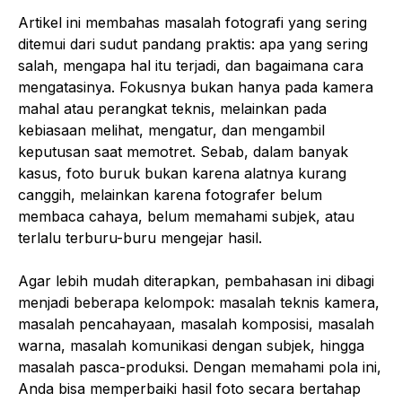
Artikel ini membahas masalah fotografi yang sering
ditemui dari sudut pandang praktis: apa yang sering
salah, mengapa hal itu terjadi, dan bagaimana cara
mengatasinya. Fokusnya bukan hanya pada kamera
mahal atau perangkat teknis, melainkan pada
kebiasaan melihat, mengatur, dan mengambil
keputusan saat memotret. Sebab, dalam banyak
kasus, foto buruk bukan karena alatnya kurang
canggih, melainkan karena fotografer belum
membaca cahaya, belum memahami subjek, atau
terlalu terburu-buru mengejar hasil.
Agar lebih mudah diterapkan, pembahasan ini dibagi
menjadi beberapa kelompok: masalah teknis kamera,
masalah pencahayaan, masalah komposisi, masalah
warna, masalah komunikasi dengan subjek, hingga
masalah pasca-produksi. Dengan memahami pola ini,
Anda bisa memperbaiki hasil foto secara bertahap