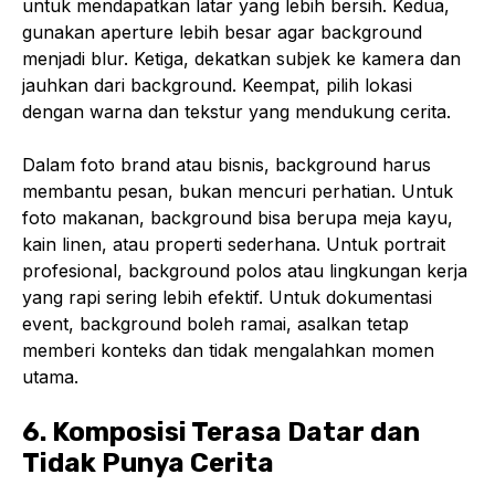
untuk mendapatkan latar yang lebih bersih. Kedua,
gunakan aperture lebih besar agar background
menjadi blur. Ketiga, dekatkan subjek ke kamera dan
jauhkan dari background. Keempat, pilih lokasi
dengan warna dan tekstur yang mendukung cerita.
Dalam foto brand atau bisnis, background harus
membantu pesan, bukan mencuri perhatian. Untuk
foto makanan, background bisa berupa meja kayu,
kain linen, atau properti sederhana. Untuk portrait
profesional, background polos atau lingkungan kerja
yang rapi sering lebih efektif. Untuk dokumentasi
event, background boleh ramai, asalkan tetap
memberi konteks dan tidak mengalahkan momen
utama.
6. Komposisi Terasa Datar dan
Tidak Punya Cerita