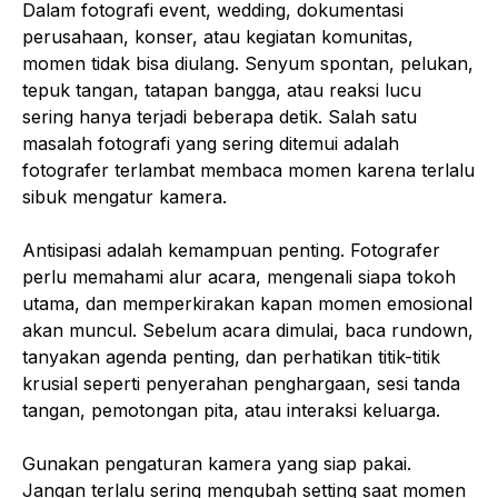
Dalam fotografi event, wedding, dokumentasi
perusahaan, konser, atau kegiatan komunitas,
momen tidak bisa diulang. Senyum spontan, pelukan,
tepuk tangan, tatapan bangga, atau reaksi lucu
sering hanya terjadi beberapa detik. Salah satu
masalah fotografi yang sering ditemui adalah
fotografer terlambat membaca momen karena terlalu
sibuk mengatur kamera.
Antisipasi adalah kemampuan penting. Fotografer
perlu memahami alur acara, mengenali siapa tokoh
utama, dan memperkirakan kapan momen emosional
akan muncul. Sebelum acara dimulai, baca rundown,
tanyakan agenda penting, dan perhatikan titik-titik
krusial seperti penyerahan penghargaan, sesi tanda
tangan, pemotongan pita, atau interaksi keluarga.
Gunakan pengaturan kamera yang siap pakai.
Jangan terlalu sering mengubah setting saat momen