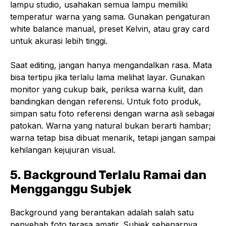
lampu studio, usahakan semua lampu memiliki
temperatur warna yang sama. Gunakan pengaturan
white balance manual, preset Kelvin, atau gray card
untuk akurasi lebih tinggi.
Saat editing, jangan hanya mengandalkan rasa. Mata
bisa tertipu jika terlalu lama melihat layar. Gunakan
monitor yang cukup baik, periksa warna kulit, dan
bandingkan dengan referensi. Untuk foto produk,
simpan satu foto referensi dengan warna asli sebagai
patokan. Warna yang natural bukan berarti hambar;
warna tetap bisa dibuat menarik, tetapi jangan sampai
kehilangan kejujuran visual.
5. Background Terlalu Ramai dan
Mengganggu Subjek
Background yang berantakan adalah salah satu
penyebab foto terasa amatir. Subjek sebenarnya