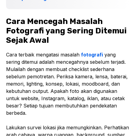
Cara Mencegah Masalah
Fotografi yang Sering Ditemui
Sejak Awal
Cara terbaik mengatasi masalah
fotografi
yang
sering ditemui adalah mencegahnya sebelum terjadi.
Mulailah dengan membuat checklist sederhana
sebelum pemotretan. Periksa kamera, lensa, baterai,
memori, lighting, konsep, lokasi, moodboard, dan
kebutuhan output. Apakah foto akan digunakan
untuk website, Instagram, katalog, iklan, atau cetak
besar? Setiap tujuan membutuhkan pendekatan
berbeda.
Lakukan survei lokasi jika memungkinkan. Perhatikan
arah cahaya, warna ruangan, background, sumber