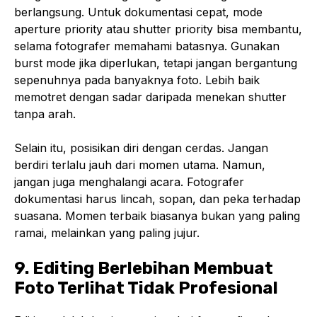
berlangsung. Untuk dokumentasi cepat, mode
aperture priority atau shutter priority bisa membantu,
selama fotografer memahami batasnya. Gunakan
burst mode jika diperlukan, tetapi jangan bergantung
sepenuhnya pada banyaknya foto. Lebih baik
memotret dengan sadar daripada menekan shutter
tanpa arah.
Selain itu, posisikan diri dengan cerdas. Jangan
berdiri terlalu jauh dari momen utama. Namun,
jangan juga menghalangi acara. Fotografer
dokumentasi harus lincah, sopan, dan peka terhadap
suasana. Momen terbaik biasanya bukan yang paling
ramai, melainkan yang paling jujur.
9. Editing Berlebihan Membuat
Foto Terlihat Tidak Profesional