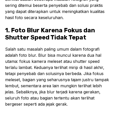
sering ditemui beserta penyebab dan solusi praktis
yang dapat diterapkan untuk meningkatkan kualitas
hasil foto secara keseluruhan.
1. Foto Blur Karena Fokus dan
Shutter Speed Tidak Tepat
Salah satu masalah paling umum dalam fotografi
adalah foto blur. Blur bisa muncul karena dua hal
utama: fokus kamera meleset atau shutter speed
terlalu lambat. Keduanya terlihat mirip di hasil akhir,
tetapi penyebab dan solusinya berbeda. Jika fokus
meleset, bagian yang seharusnya tajam justru tampak
lembut, sementara area lain mungkin terlihat lebih
jelas. Sebaliknya, jika blur terjadi karena gerakan,
seluruh foto atau bagian tertentu akan terlihat
bergeser seperti ada jejak gerak.