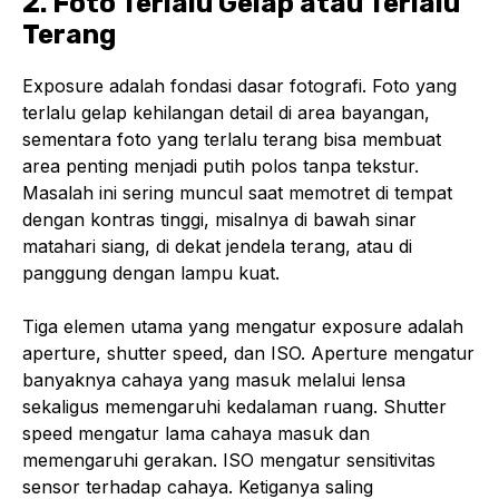
2. Foto Terlalu Gelap atau Terlalu
Terang
Exposure adalah fondasi dasar fotografi. Foto yang
terlalu gelap kehilangan detail di area bayangan,
sementara foto yang terlalu terang bisa membuat
area penting menjadi putih polos tanpa tekstur.
Masalah ini sering muncul saat memotret di tempat
dengan kontras tinggi, misalnya di bawah sinar
matahari siang, di dekat jendela terang, atau di
panggung dengan lampu kuat.
Tiga elemen utama yang mengatur exposure adalah
aperture, shutter speed, dan ISO. Aperture mengatur
banyaknya cahaya yang masuk melalui lensa
sekaligus memengaruhi kedalaman ruang. Shutter
speed mengatur lama cahaya masuk dan
memengaruhi gerakan. ISO mengatur sensitivitas
sensor terhadap cahaya. Ketiganya saling