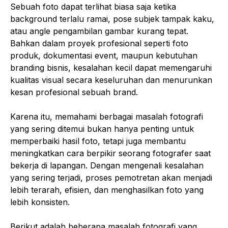
Sebuah foto dapat terlihat biasa saja ketika
background terlalu ramai, pose subjek tampak kaku,
atau angle pengambilan gambar kurang tepat.
Bahkan dalam proyek profesional seperti foto
produk, dokumentasi event, maupun kebutuhan
branding bisnis, kesalahan kecil dapat memengaruhi
kualitas visual secara keseluruhan dan menurunkan
kesan profesional sebuah brand.
Karena itu, memahami berbagai masalah fotografi
yang sering ditemui bukan hanya penting untuk
memperbaiki hasil foto, tetapi juga membantu
meningkatkan cara berpikir seorang fotografer saat
bekerja di lapangan. Dengan mengenali kesalahan
yang sering terjadi, proses pemotretan akan menjadi
lebih terarah, efisien, dan menghasilkan foto yang
lebih konsisten.
Berikut adalah beberapa masalah fotografi yang