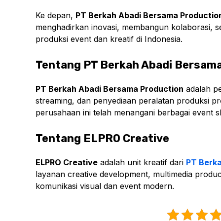
Ke depan,
PT Berkah Abadi Bersama Productio
menghadirkan inovasi, membangun kolaborasi, se
produksi event dan kreatif di Indonesia.
Tentang PT Berkah Abadi Bersam
PT Berkah Abadi Bersama Production
adalah pe
streaming, dan penyediaan peralatan produksi p
perusahaan ini telah menangani berbagai event ska
Tentang ELPRO Creative
ELPRO Creative
adalah unit kreatif dari
PT Berka
layanan creative development, multimedia prod
komunikasi visual dan event modern.