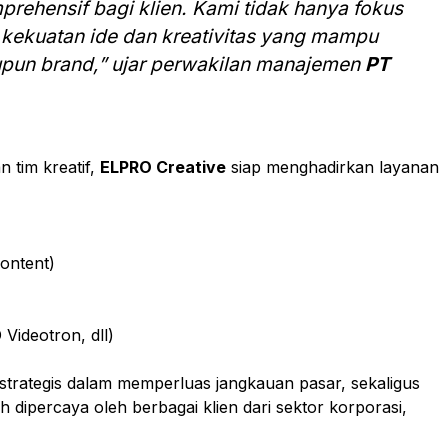
rehensif bagi klien. Kami tidak hanya fokus
a kekuatan ide dan kreativitas yang mampu
pun brand,” ujar perwakilan manajemen
PT
n tim kreatif,
ELPRO Creative
siap menghadirkan layanan
Content)
Videotron, dll)
strategis dalam memperluas jangkauan pasar, sekaligus
h dipercaya oleh berbagai klien dari sektor korporasi,