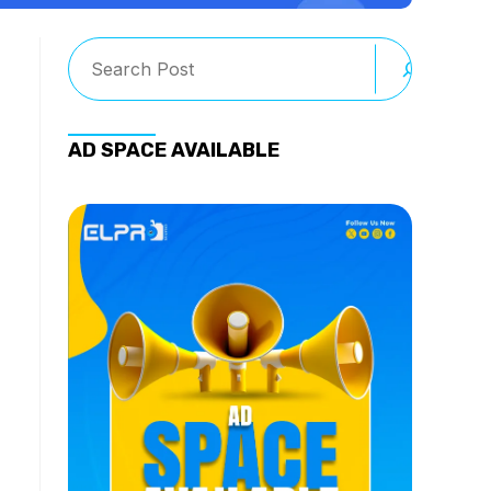
Search
AD SPACE AVAILABLE