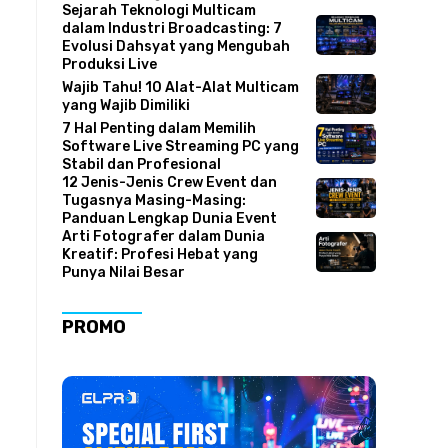
Sejarah Teknologi Multicam
dalam Industri Broadcasting: 7
Evolusi Dahsyat yang Mengubah
Produksi Live
Wajib Tahu! 10 Alat-Alat Multicam
yang Wajib Dimiliki
7 Hal Penting dalam Memilih
Software Live Streaming PC yang
Stabil dan Profesional
12 Jenis-Jenis Crew Event dan
Tugasnya Masing-Masing:
Panduan Lengkap Dunia Event
Arti Fotografer dalam Dunia
Kreatif: Profesi Hebat yang
Punya Nilai Besar
PROMO