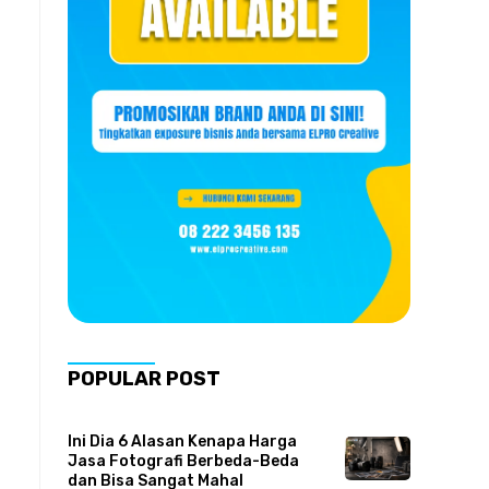
POPULAR POST
Ini Dia 6 Alasan Kenapa Harga
Jasa Fotografi Berbeda-Beda
dan Bisa Sangat Mahal