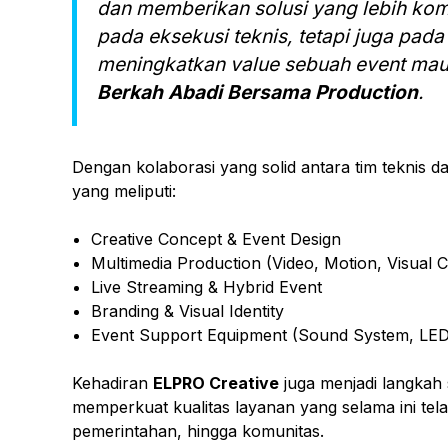
dan memberikan solusi yang lebih komp
pada eksekusi teknis, tetapi juga pad
meningkatkan value sebuah event mau
Berkah Abadi Bersama Production
.
Dengan kolaborasi yang solid antara tim teknis da
yang meliputi:
Creative Concept & Event Design
Multimedia Production (Video, Motion, Visual 
Live Streaming & Hybrid Event
Branding & Visual Identity
Event Support Equipment (Sound System, LED 
Kehadiran
ELPRO Creative
juga menjadi langkah 
memperkuat kualitas layanan yang selama ini tela
pemerintahan, hingga komunitas.